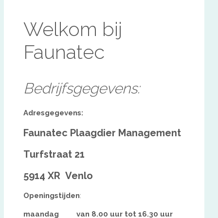
Welkom bij
Faunatec
Bedrijfsgegevens:
Adresgegevens:
Faunatec Plaagdier Management
Turfstraat 21
5914 XR Venlo
Openingstijden
:
maandag van 8.00 uur tot 16.30 uur