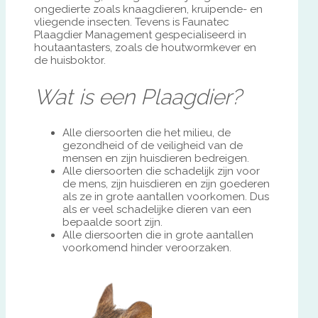
ongedierte zoals knaagdieren, kruipende- en
vliegende insecten. Tevens is Faunatec
Plaagdier Management gespecialiseerd in
houtaantasters, zoals de houtwormkever en
de huisboktor.
Wat is een Plaagdier?
Alle diersoorten die het milieu, de
gezondheid of de veiligheid van de
mensen en zijn huisdieren bedreigen.
Alle diersoorten die schadelijk zijn voor
de mens, zijn huisdieren en zijn goederen
als ze in grote aantallen voorkomen. Dus
als er veel schadelijke dieren van een
bepaalde soort zijn.
Alle diersoorten die in grote aantallen
voorkomend hinder veroorzaken.