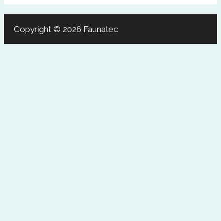
Copyright © 2026 Faunatec